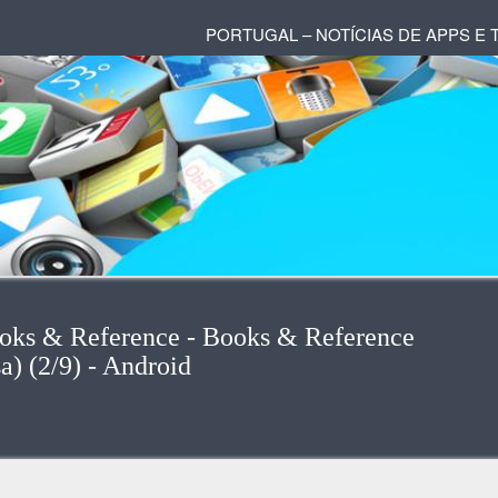
PORTUGAL – NOTÍCIAS DE APPS E
ooks & Reference - Books & Reference
a) (2/9) - Android