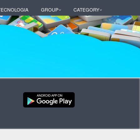
 TECNOLOGIA
GROUP
CATEGORY