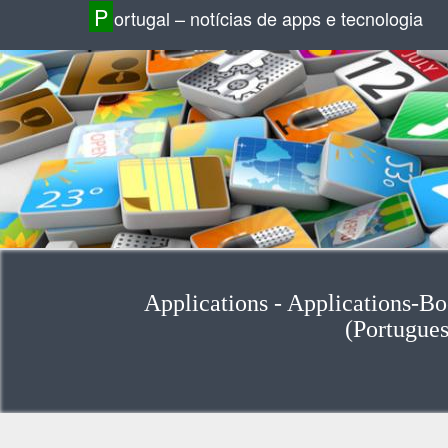
P
ortugal – notícias de apps e tecnologia
Applications - Applications-B
(Portugues