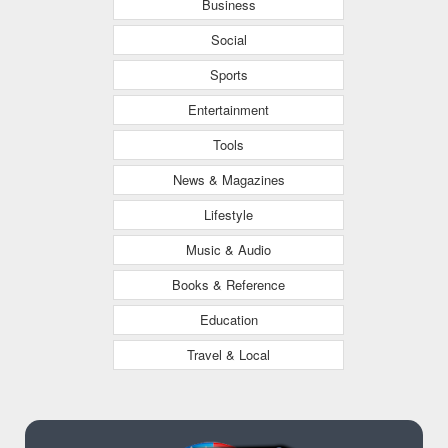
Business
Social
Sports
Entertainment
Tools
News & Magazines
Lifestyle
Music & Audio
Books & Reference
Education
Travel & Local