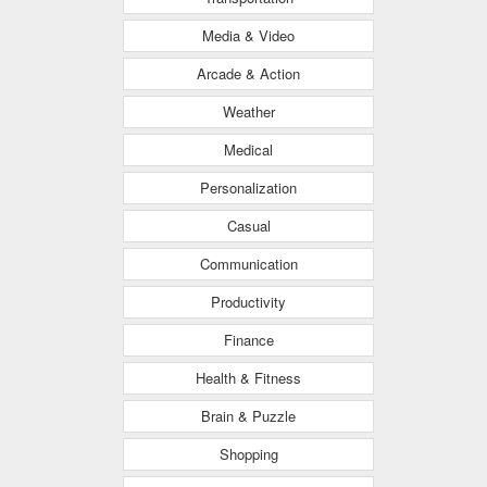
Media & Video
Arcade & Action
Weather
Medical
Personalization
Casual
Communication
Productivity
Finance
Health & Fitness
Brain & Puzzle
Shopping