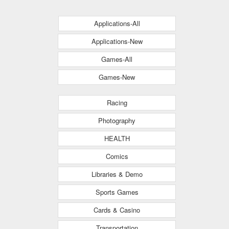
Applications-All
Applications-New
Games-All
Games-New
Racing
Photography
HEALTH
Comics
Libraries & Demo
Sports Games
Cards & Casino
Transportation