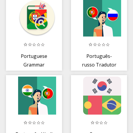
Portuguese
Português-
Grammar
russo Tradutor
Essentials